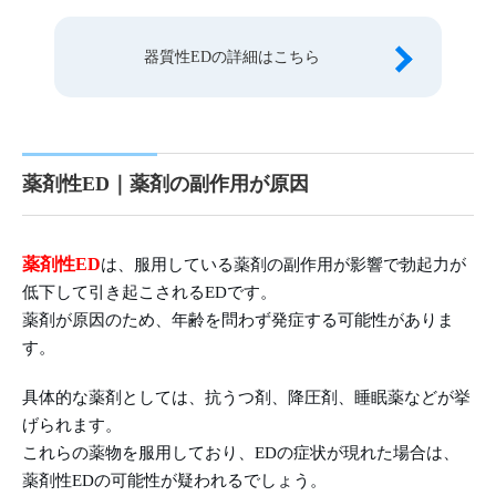
器質性EDの詳細はこちら
薬剤性ED｜薬剤の副作用が原因
薬剤性ED
は、服用している薬剤の副作用が影響で勃起力が
低下して引き起こされるEDです。
薬剤が原因のため、年齢を問わず発症する可能性がありま
す。
具体的な薬剤としては、抗うつ剤、降圧剤、睡眠薬などが挙
げられます。
これらの薬物を服用しており、EDの症状が現れた場合は、
薬剤性EDの可能性が疑われるでしょう。