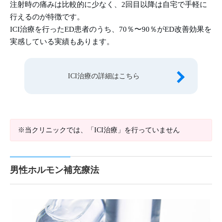
注射時の痛みは比較的に少なく、2回目以降は自宅で手軽に
行えるのが特徴です。
ICI治療を行ったED患者のうち、70％〜90％がED改善効果を
実感している実績もあります。
ICI治療の詳細はこちら
※当クリニックでは、「ICI治療」を行っていません
男性ホルモン補充療法