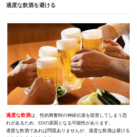
過度な飲酒を避ける
過度な飲酒
は、性的興奮時の神経伝達を阻害してしまう恐
れがあるため、EDの原因となる可能性があります。
適度な飲酒であれば問題ありませんが、過度な飲酒は避ける