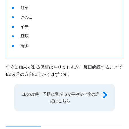
野菜
きのこ
イモ
豆類
海藻
すぐに効果が出る保証はありませんが、毎日継続することで
ED改善の方向に向かうはずです。
EDの改善・予防に繋がる食事や食べ物の詳
細はこちら