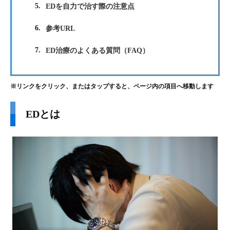
5.
EDを自力で治す際の注意点
6.
参考URL
7.
ED治療のよくある質問（FAQ）
※リンクをクリック、またはタップすると、ページ内の項目へ移動します
EDとは