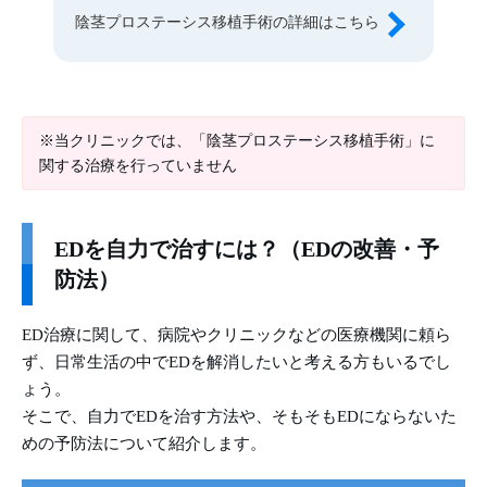
陰茎プロステーシス移植手術の詳細はこちら
※当クリニックでは、「陰茎プロステーシス移植手術」に
関する治療を行っていません
EDを自力で治すには？（EDの改善・予
防法）
ED治療に関して、病院やクリニックなどの医療機関に頼ら
ず、日常生活の中でEDを解消したいと考える方もいるでし
ょう。
そこで、自力でEDを治す方法や、そもそもEDにならないた
めの予防法について紹介します。