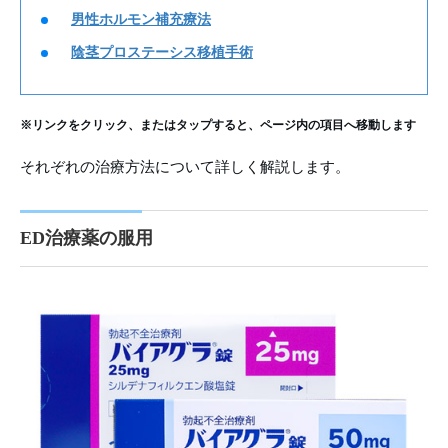
男性ホルモン補充療法
陰茎プロステーシス移植手術
※リンクをクリック、またはタップすると、ページ内の項目へ移動します
それぞれの治療方法について詳しく解説します。
ED治療薬の服用