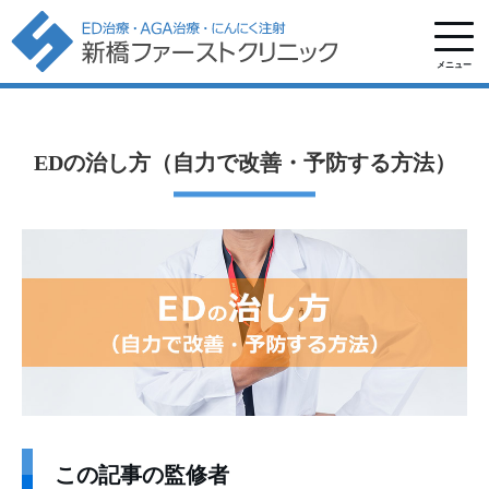
メニュー
EDの治し方（自力で改善・予防する方法）
この記事の監修者