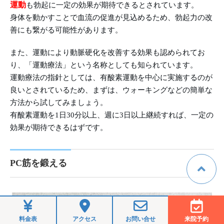
運動
も勃起に一定の効果が期待できるとされています。
身体を動かすことで血流の促進が見込めるため、勃起力の改
善にも繋がる可能性があります。
また、運動により動脈硬化を改善する効果も認められてお
り、「運動療法」という名称としても知られています。
運動療法の指針としては、有酸素運動を中心に実施するのが
良いとされているため、まずは、ウォーキングなどの簡単な
方法から試してみましょう。
有酸素運動を1日30分以上、週に3日以上継続すれば、一定の
効果が期待できるはずです。
PC筋を鍛える
料金表
アクセス
お問い合せ
来院予約