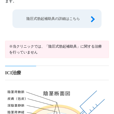
ます。
陰圧式勃起補助具の詳細はこちら
※当クリニックでは、「陰圧式勃起補助具」に関する治療
を行っていません
ICI治療