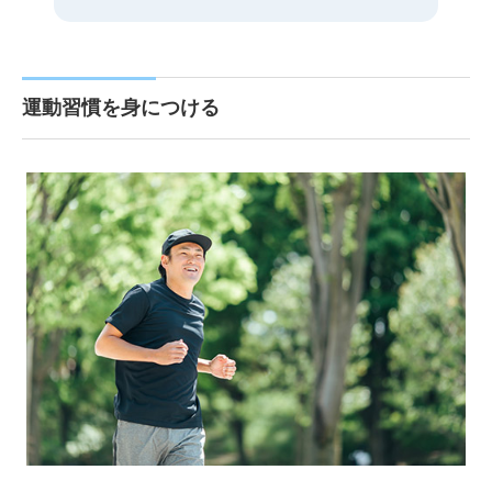
運動習慣を身につける