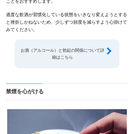
ことをおすすめします。
過度な飲酒が習慣化している状態をいきなり変えようとする
と挫折しかねないため、少しずつ頻度を減らすよう心掛けて
みてください。
お酒（アルコール）と勃起の関係について詳
細はこちら
禁煙を心がける