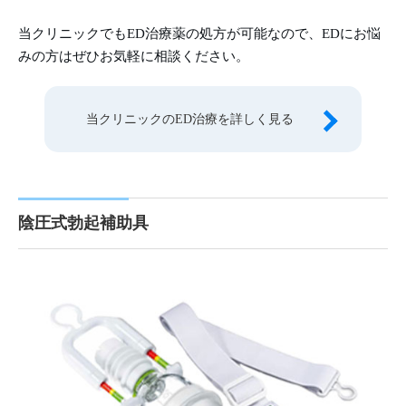
当クリニックでもED治療薬の処方が可能なので、EDにお悩
みの方はぜひお気軽に相談ください。
当クリニックのED治療を詳しく見る
陰圧式勃起補助具