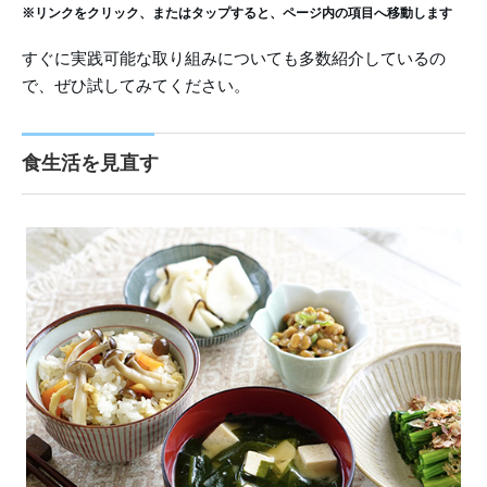
※リンクをクリック、またはタップすると、ページ内の項目へ移動します
すぐに実践可能な取り組みについても多数紹介しているの
で、ぜひ試してみてください。
食生活を見直す