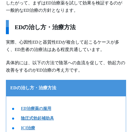
したがって、まずはED治療薬を試して効果を検証するのが
一般的なED治療の方針となります。
EDの治し方・治療方法
実際、心因性EDと器質性EDが複合して起こるケースが多
く、ED患者の治療法はある程度共通しています。
具体的には、以下の方法で陰茎への血流を促して、勃起力の
改善をするのがED治療の考え方です。
EDの治し方・治療方法
ED治療薬の服用
陰圧式勃起補助具
ICI治療