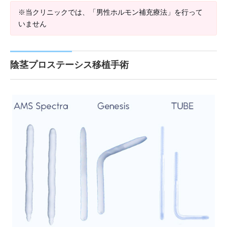
※当クリニックでは、「男性ホルモン補充療法」を行って
いません
陰茎プロステーシス移植手術