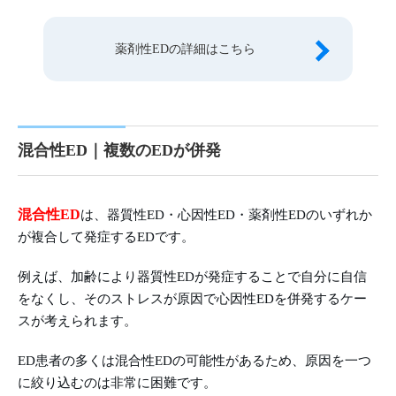
薬剤性EDの詳細はこちら
混合性ED｜複数のEDが併発
混合性ED
は、器質性ED・心因性ED・薬剤性EDのいずれか
が複合して発症するEDです。
例えば、加齢により器質性EDが発症することで自分に自信
をなくし、そのストレスが原因で心因性EDを併発するケー
スが考えられます。
ED患者の多くは混合性EDの可能性があるため、原因を一つ
に絞り込むのは非常に困難です。