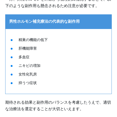
下のような副作用も懸念されるため注意が必要です。
男性ホルモン補充療法の代表的な副作用
精巣の機能の低下
肝機能障害
多血症
ニキビの増加
女性化乳房
抑うつ症状
期待される効果と副作用のバランスを考慮したうえで、適切
な治療法を選定することが大切といえます。