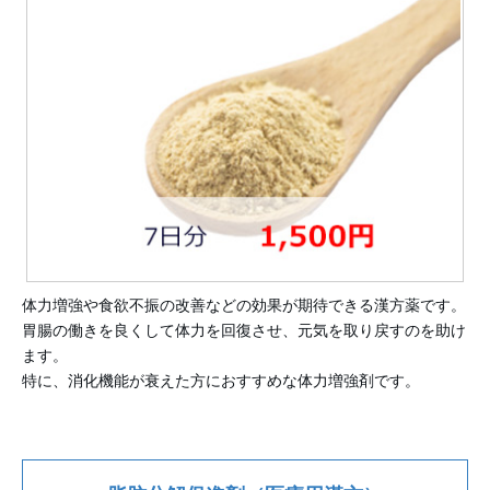
体力増強や食欲不振の改善などの効果が期待できる漢方薬です。
胃腸の働きを良くして体力を回復させ、元気を取り戻すのを助け
ます。
特に、消化機能が衰えた方におすすめな体力増強剤です。