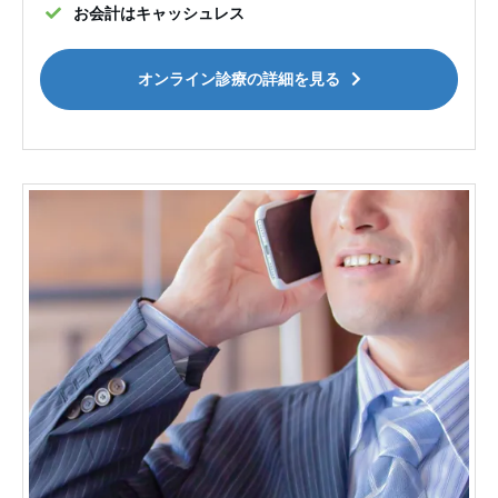
お会計はキャッシュレス
オンライン診療の詳細を見る