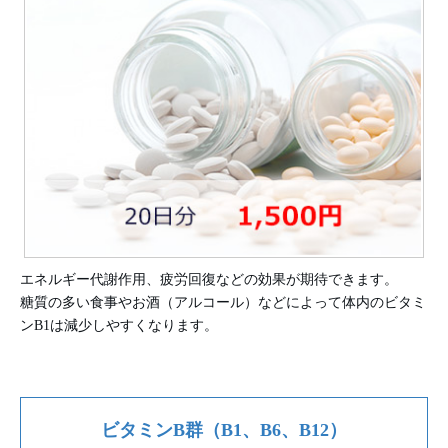
エネルギー代謝作用、疲労回復などの効果が期待できます。
糖質の多い食事やお酒（アルコール）などによって体内のビタミ
ンB1は減少しやすくなります。
ビタミンB群（B1、B6、B12）