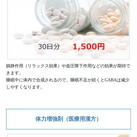
鎮静作用（リラックス効果）や血圧降下作用などの効果が期待で
きます。
睡眠中に体内で合成されるので、睡眠不足が続くとGABAは減少
しやすくなります。
体力増強剤（医療用漢方）