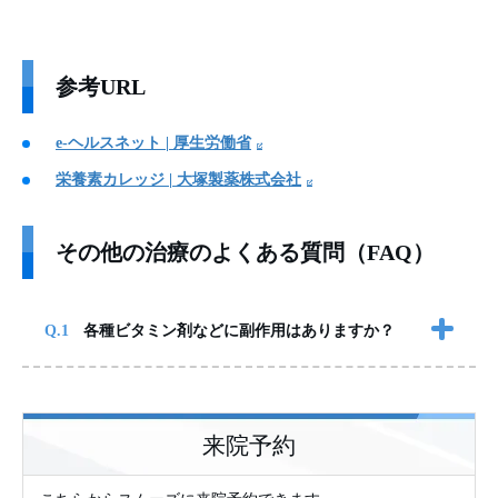
参考URL
e-ヘルスネット | 厚生労働省
栄養素カレッジ | 大塚製薬株式会社
その他の治療のよくある質問（FAQ）
各種ビタミン剤などに副作用はありますか？
来院予約