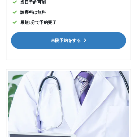
当日予約可能
診察料は無料
最短1分で予約完了
来院予約をする