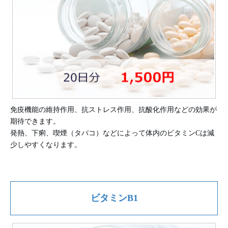
免疫機能の維持作用、抗ストレス作用、抗酸化作用などの効果が
期待できます。
発熱、下痢、喫煙（タバコ）などによって体内のビタミンCは減
少しやすくなります。
ビタミンB1