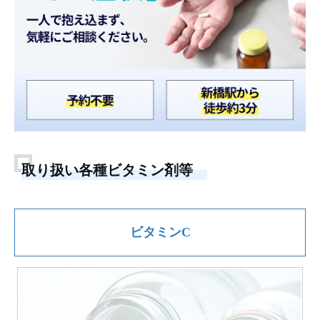
取り扱い各種ビタミン剤等
ビタミンC