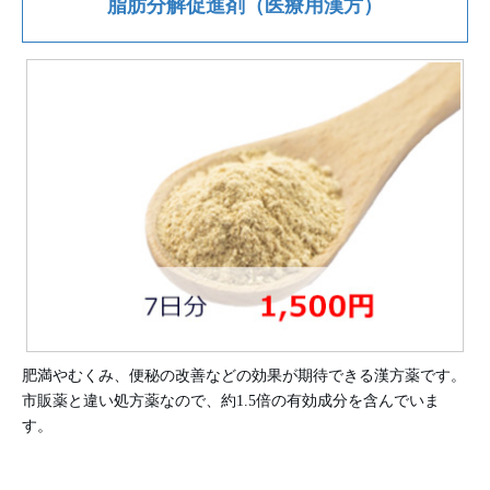
脂肪分解促進剤（医療用漢方）
肥満やむくみ、便秘の改善などの効果が期待できる漢方薬です。
市販薬と違い処方薬なので、約1.5倍の有効成分を含んでいま
す。