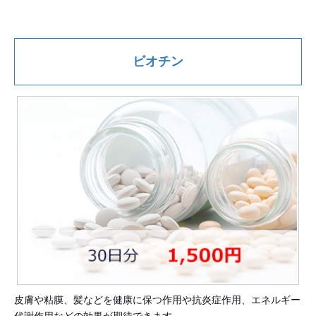
ビオチン
皮膚や粘膜、髪などを健康に保つ作用や抗炎症作用、エネルギー