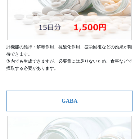
肝機能の維持・解毒作用、抗酸化作用、疲労回復などの効果が期
待できます。
体内でも生成できますが、必要量には足りないため、食事などで
摂取する必要があります。
GABA