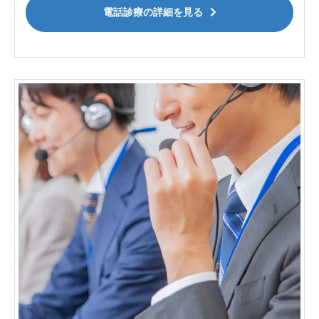
電話診療の詳細を見る