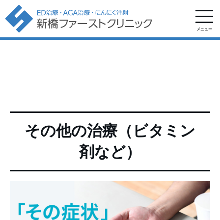
メニュー
その他の治療（ビタミン
剤など）