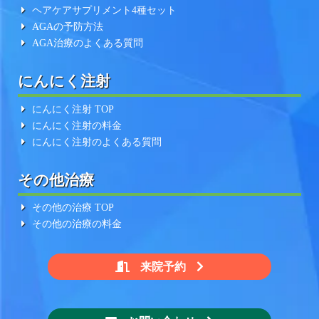
ヘアケアサプリメント4種セット
AGAの予防方法
AGA治療のよくある質問
にんにく注射
にんにく注射 TOP
にんにく注射の料金
にんにく注射のよくある質問
その他治療
その他の治療 TOP
その他の治療の料金
来院予約