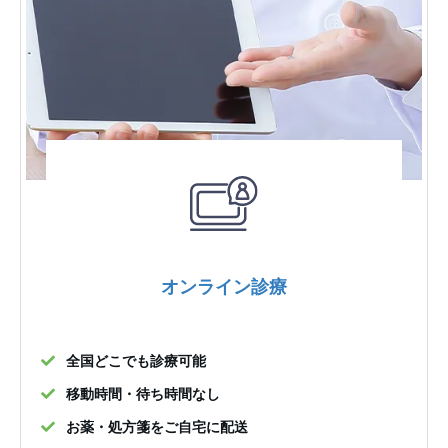
オンライン診療
全国どこでも診療可能
移動時間・待ち時間なし
お薬・処方箋をご自宅に配送