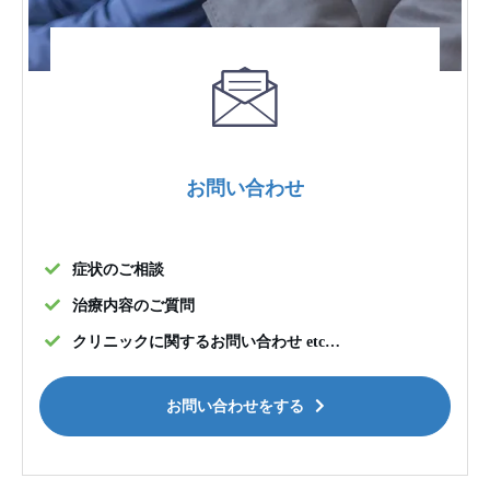
お問い合わせ
症状のご相談
治療内容のご質問
クリニックに関するお問い合わせ etc…
お問い合わせをする