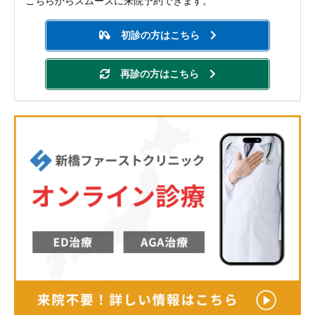
こちらからスムーズに来院予約できます。
初診の方はこちら
再診の方はこちら