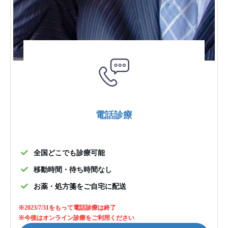
電話診療
全国どこでも診療可能
移動時間・待ち時間なし
お薬・処方箋をご自宅に配送
※2023/7/31をもって電話診療は終了
※今後はオンライン診療をご利用ください