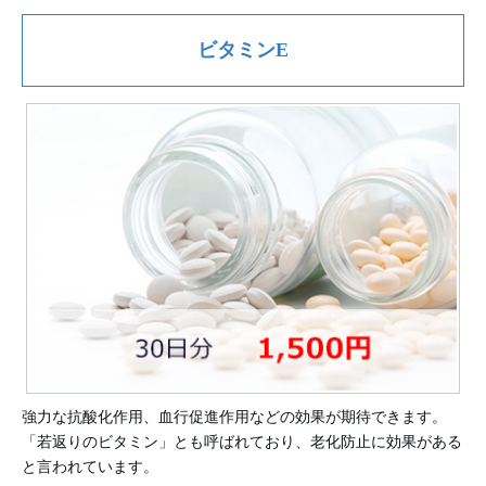
ビタミンE
強力な抗酸化作用、血行促進作用などの効果が期待できます。
「若返りのビタミン」とも呼ばれており、老化防止に効果がある
と言われています。