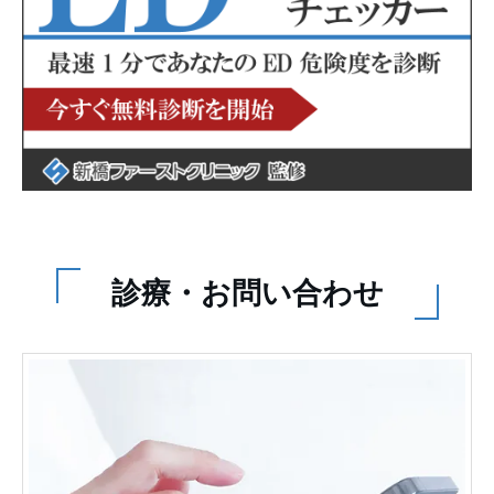
診療・お問い合わせ