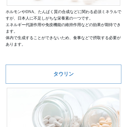
ホルモンやDNA、たんぱく質の合成などに関わる必須ミネラルで
すが、日本人に不足しがちな栄養素の一つです。
エネルギー代謝作用や免疫機能の維持作用などの効果が期待でき
ます。
体内で生成することができないため、食事などで摂取する必要が
あります。
タウリン