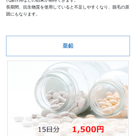
代謝作用などの効果が期待できます。
長期間、抗生物質を使用していると不足しやすくなり、脱毛の原
因にもなります。
亜鉛