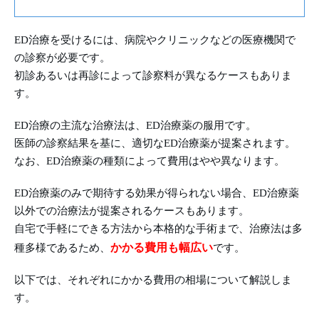
ED治療を受けるには、病院やクリニックなどの医療機関で
の診察が必要です。
初診あるいは再診によって診察料が異なるケースもありま
す。
ED治療の主流な治療法は、ED治療薬の服用です。
医師の診察結果を基に、適切なED治療薬が提案されます。
なお、ED治療薬の種類によって費用はやや異なります。
ED治療薬のみで期待する効果が得られない場合、ED治療薬
以外での治療法が提案されるケースもあります。
自宅で手軽にできる方法から本格的な手術まで、治療法は多
かかる費用も幅広い
種多様であるため、
です。
以下では、それぞれにかかる費用の相場について解説しま
す。