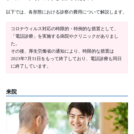
以下では、各形態における診察の費用について解説します。
コロナウィルス対応の時限的・特例的な措置として、
「電話診療」を実施する病院やクリニックがありまし
た。
その後、厚生労働省の通知により、時限的な措置は
2023年7月31日をもって終了しており、電話診療も同日
に終了しています。
来院