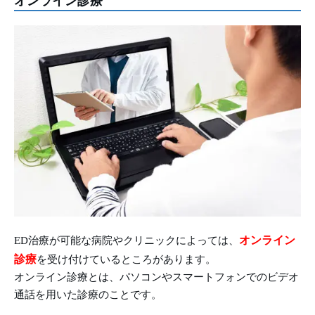
オンライン診療
オンライン
ED治療が可能な病院やクリニックによっては、
診療
を受け付けているところがあります。
オンライン診療とは、パソコンやスマートフォンでのビデオ
通話を用いた診療のことです。