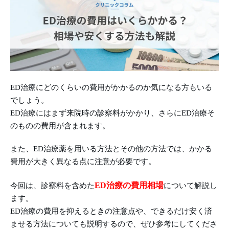
ED治療にどのくらいの費用がかかるのか気になる方もいる
でしょう。
ED治療にはまず来院時の診察料がかかり、さらにED治療そ
のものの費用が含まれます。
また、ED治療薬を用いる方法とその他の方法では、かかる
費用が大きく異なる点に注意が必要です。
ED治療の費用相場
今回は、診察料を含めた
について解説し
ます。
ED治療の費用を抑えるときの注意点や、できるだけ安く済
ませる方法についても説明するので、ぜひ参考にしてくださ