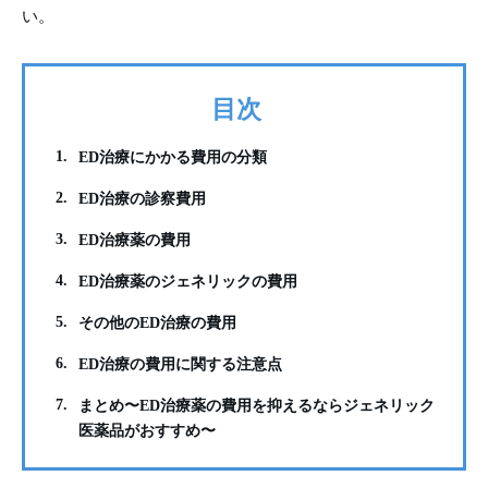
い。
目次
1.
ED治療にかかる費用の分類
2.
ED治療の診察費用
3.
ED治療薬の費用
4.
ED治療薬のジェネリックの費用
5.
その他のED治療の費用
6.
ED治療の費用に関する注意点
7.
まとめ〜ED治療薬の費用を抑えるならジェネリック
医薬品がおすすめ〜