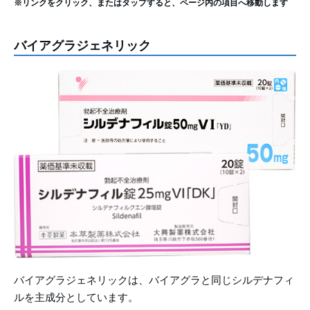
※リンクをクリック、またはタップすると、ページ内の項目へ移動します
バイアグラジェネリック
バイアグラジェネリックは、バイアグラと同じシルデナフィ
ルを主成分としています。