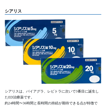
シアリス
シアリスは、バイアグラ、レビトラに次いで3番目に誕生し
たED治療薬です。
約24時間〜36時間と長時間の持続が期待できる点が特徴で