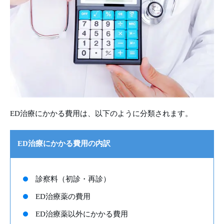
ED治療にかかる費用は、以下のように分類されます。
ED治療にかかる費用の内訳
診察料（初診・再診）
ED治療薬の費用
ED治療薬以外にかかる費用