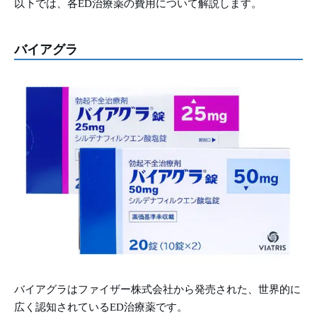
以下では、各ED治療薬の費用について解説します。
バイアグラ
バイアグラはファイザー株式会社から発売された、世界的に
広く認知されているED治療薬です。