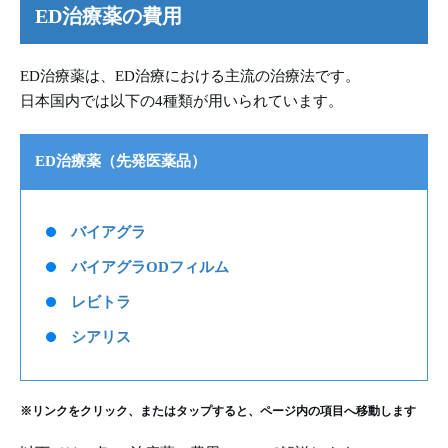
ED治療薬の費用
ED治療薬は、ED治療における主流の治療法です。
日本国内では以下の4種類が用いられています。
ED治療薬（先発医薬品）
バイアグラ
バイアグラODフィルム
レビトラ
シアリス
※リンクをクリック、またはタップすると、ページ内の項目へ移動します