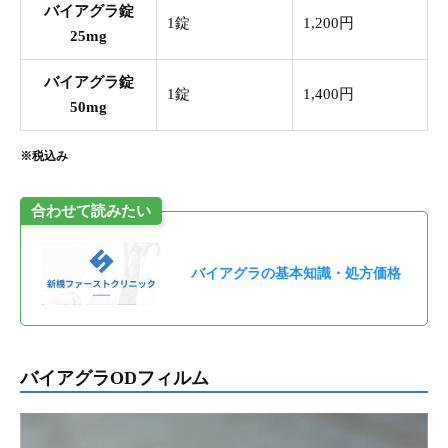
バイアグラ錠
1錠
1,200円
25mg
バイアグラ錠
1錠
1,400円
50mg
※税込み
合わせて読みたい
バイアグラの基本知識・処方価格
バイアグラODフィルム