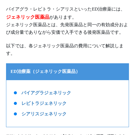
バイアグラ・レビトラ・シアリスといったED治療薬には、
ジェネリック医薬品
があります。
ジェネリック医薬品とは、先発医薬品と同一の有効成分およ
び成分量でありながら安価で入手できる後発医薬品です。
以下では、各ジェネリック医薬品の費用について解説しま
す。
ED治療薬（ジェネリック医薬品）
バイアグラジェネリック
レビトラジェネリック
シアリスジェネリック