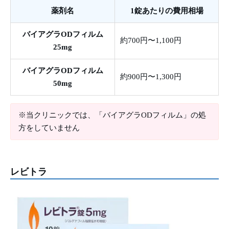
薬剤名
1錠あたりの費用相場
バイアグラODフィルム
約700円〜1,100円
25mg
バイアグラODフィルム
約900円〜1,300円
50mg
※当クリニックでは、「バイアグラODフィルム」の処
方をしていません
レビトラ