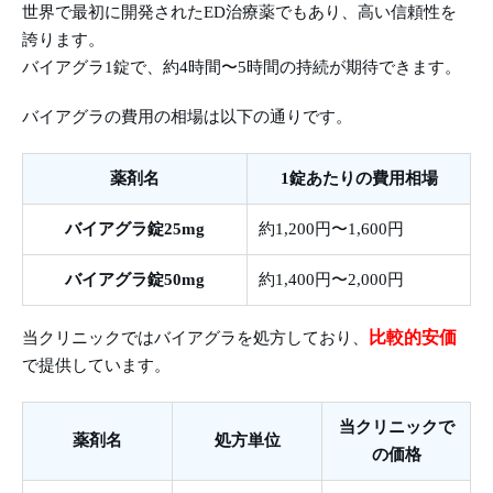
世界で最初に開発されたED治療薬でもあり、高い信頼性を
誇ります。
バイアグラ1錠で、約4時間〜5時間の持続が期待できます。
バイアグラの費用の相場は以下の通りです。
薬剤名
1錠あたりの費用相場
バイアグラ錠25mg
約1,200円〜1,600円
バイアグラ錠50mg
約1,400円〜2,000円
比較的安価
当クリニックではバイアグラを処方しており、
で提供しています。
当クリニックで
薬剤名
処方単位
の価格