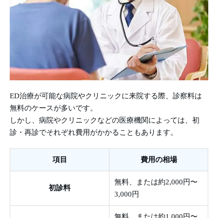
ED治療が可能な病院やクリニックに来院する際、診察料は
無料のケースが多いです。
しかし、病院やクリニックなどの医療機関によっては、初
診・再診でそれぞれ費用がかかることもあります。
項目
費用の相場
無料、または約2,000円〜
初診料
3,000円
無料、または約1,000円〜