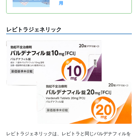
用
レビトラジェネリック
レビトラジェネリックは、レビトラと同じバルデナフィルを