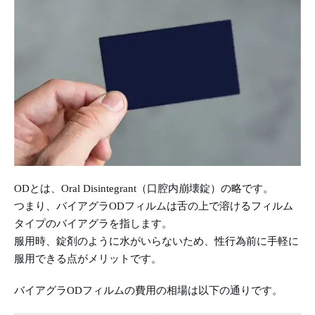
ODとは、Oral Disintegrant（口腔内崩壊錠）の略です。
つまり、バイアグラODフィルムは舌の上で溶けるフィルム
タイプのバイアグラを指します。
服用時、錠剤のように水がいらないため、性行為前に手軽に
服用できる点がメリットです。
バイアグラODフィルムの費用の相場は以下の通りです。