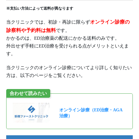
※支払い方法によって送料が異なります
オンライン診療の
当クリニックでは、初診・再診に限らず
診察料や予約料は無料
です。
かかるのは、ED治療薬の配送にかかる送料のみです。
外出せず手軽にED治療を受けられる点がメリットといえま
す。
当クリニックのオンライン診療についてより詳しく知りたい
方は、以下のページをご覧ください。
合わせて読みたい
オンライン診療（ED治療・AGA
治療）