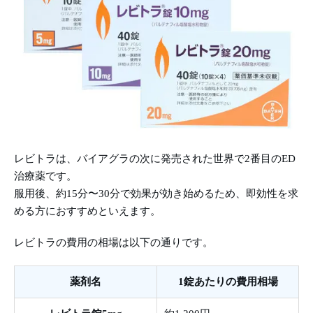
レビトラは、バイアグラの次に発売された世界で2番目のED
治療薬です。
服用後、約15分〜30分で効果が効き始めるため、即効性を求
める方におすすめといえます。
レビトラの費用の相場は以下の通りです。
薬剤名
1錠あたりの費用相場