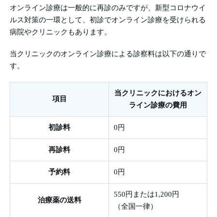
オンライン診療は一般的に再診のみですが、新型コロナウイ
ルス対策の一環として、初診でオンライン診療を受けられる
病院やクリニックもあります。
当クリニックのオンライン診療による診察料は以下の通りで
す。
当クリニックにおけるオン
項目
ライン診療の費用
初診料
0円
再診料
0円
予約料
0円
550円または1,200円
治療薬の送料
（全国一律）