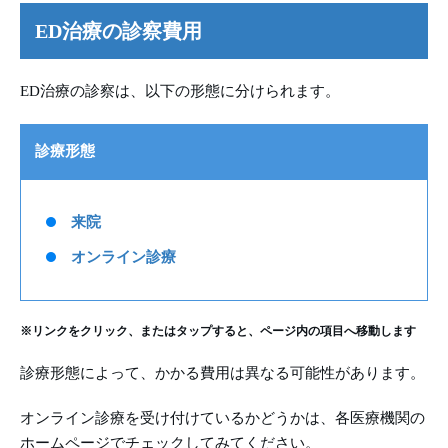
ED治療の診察費用
ED治療の診察は、以下の形態に分けられます。
診療形態
来院
オンライン診療
※リンクをクリック、またはタップすると、ページ内の項目へ移動します
診療形態によって、かかる費用は異なる可能性があります。
オンライン診療を受け付けているかどうかは、各医療機関の
ホームページでチェックしてみてください。