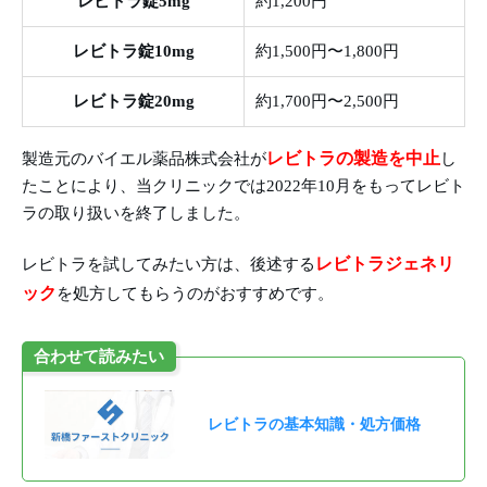
レビトラ錠5mg
約1,200円
レビトラ錠10mg
約1,500円〜1,800円
レビトラ錠20mg
約1,700円〜2,500円
レビトラの製造を中止
製造元のバイエル薬品株式会社が
し
たことにより、当クリニックでは2022年10月をもってレビト
ラの取り扱いを終了しました。
レビトラジェネリ
レビトラを試してみたい方は、後述する
ック
を処方してもらうのがおすすめです。
合わせて読みたい
レビトラの基本知識・処方価格