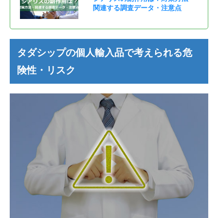
関連する調査データ・注意点
タダシップの個人輸入品で考えられる危
険性・リスク