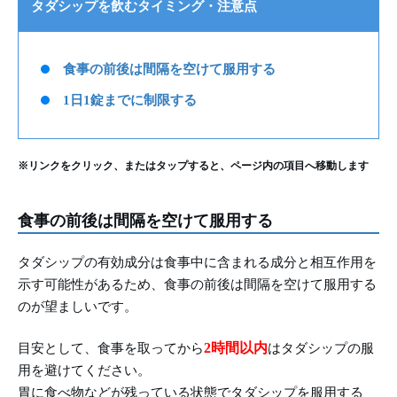
タダシップを飲むタイミング・注意点
食事の前後は間隔を空けて服用する
1日1錠までに制限する
※リンクをクリック、またはタップすると、ページ内の項目へ移動します
食事の前後は間隔を空けて服用する
タダシップの有効成分は食事中に含まれる成分と相互作用を
示す可能性があるため、食事の前後は間隔を空けて服用する
のが望ましいです。
2時間以内
目安として、食事を取ってから
はタダシップの服
用を避けてください。
胃に食べ物などが残っている状態でタダシップを服用する