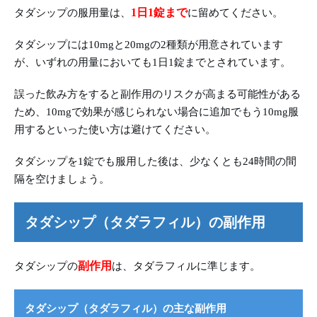
1日1錠まで
タダシップの服用量は、
に留めてください。
タダシップには10mgと20mgの2種類が用意されています
が、いずれの用量においても1日1錠までとされています。
誤った飲み方をすると副作用のリスクが高まる可能性がある
ため、10mgで効果が感じられない場合に追加でもう10mg服
用するといった使い方は避けてください。
タダシップを1錠でも服用した後は、少なくとも24時間の間
隔を空けましょう。
タダシップ（タダラフィル）の副作用
副作用
タダシップの
は、タダラフィルに準じます。
タダシップ（タダラフィル）の主な副作用