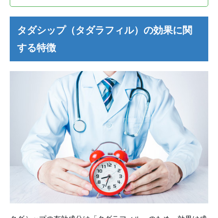
タダシップ（タダラフィル）の効果に関
する特徴