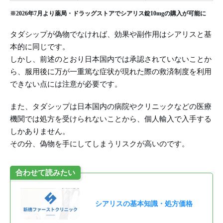
※2026年7月より薬局・ドラッグストアでシアリス錠10mgの購入が可能に
タダシップが偽物でなければ、効果や副作用はシアリスと基
本的に同じです。
しかし、前述のとおり日本国内では承認されていないことか
ら、服用後に万が一重篤な症状が現れた際の救済制度を利用
できない点には注意が必要です。
また、タダシップは日本国内の病院やクリニックなどの医療
機関では処方を受けられないことから、個人輸入で入手する
しかありません。
その分、偽物を手にしてしまうリスクが高いのです。
合わせて読みたい
シアリスの基本知識・処方価格