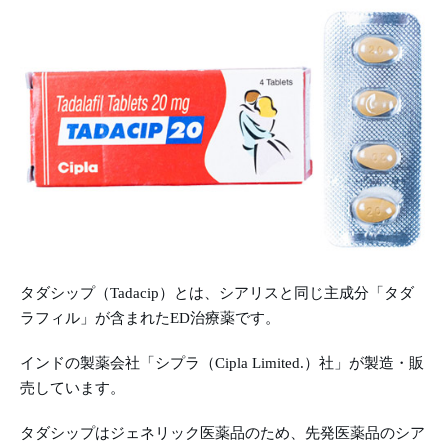
タダシップ（Tadacip）とは、シアリスと同じ主成分「タダ
ラフィル」が含まれたED治療薬です。
インドの製薬会社「シプラ（Cipla Limited.）社」が製造・販
売しています。
タダシップはジェネリック医薬品のため、先発医薬品のシア