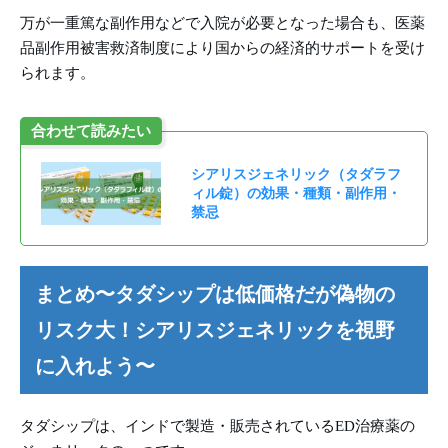
万が一重篤な副作用などで入院が必要となった場合も、医薬
品副作用被害救済制度により国からの経済的サポートを受け
られます。
合わせて読みたい
シアリスジェネリック（タダラフ
ィル錠）の効果・種類・副作用・
禁忌
まとめ〜タダシップは低価格だが偽物の
リスク大！シアリスジェネリックを視野
に入れよう〜
タダシップは、インドで製造・販売されているED治療薬の