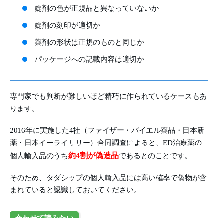
錠剤の色が正規品と異なっていないか
錠剤の刻印が適切か
薬剤の形状は正規のものと同じか
パッケージへの記載内容は適切か
専門家でも判断が難しいほど精巧に作られているケースもあ
ります。
2016年に実施した4社（ファイザー・バイエル薬品・日本新
薬・日本イーライリリー）合同調査によると、ED治療薬の
約4割が偽造品
個人輸入品のうち
であるとのことです。
そのため、タダシップの個人輸入品には高い確率で偽物が含
まれていると認識しておいてください。