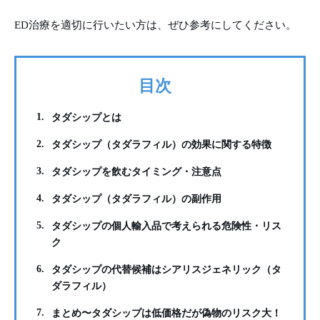
ED治療を適切に行いたい方は、ぜひ参考にしてください。
目次
1.
タダシップとは
2.
タダシップ（タダラフィル）の効果に関する特徴
3.
タダシップを飲むタイミング・注意点
4.
タダシップ（タダラフィル）の副作用
5.
タダシップの個人輸入品で考えられる危険性・リス
ク
6.
タダシップの代替候補はシアリスジェネリック（タ
ダラフィル）
7.
まとめ〜タダシップは低価格だが偽物のリスク大！