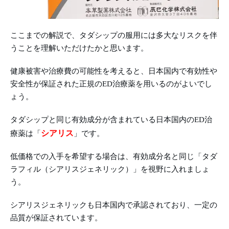
ここまでの解説で、タダシップの服用には多大なリスクを伴
うことを理解いただけたかと思います。
健康被害や治療費の可能性を考えると、日本国内で有効性や
安全性が保証された正規のED治療薬を用いるのがよいでし
ょう。
タダシップと同じ有効成分が含まれている日本国内のED治
シアリス
療薬は「
」です。
低価格での入手を希望する場合は、有効成分名と同じ「タダ
ラフィル（シアリスジェネリック）」を視野に入れましょ
う。
シアリスジェネリックも日本国内で承認されており、一定の
品質が保証されています。