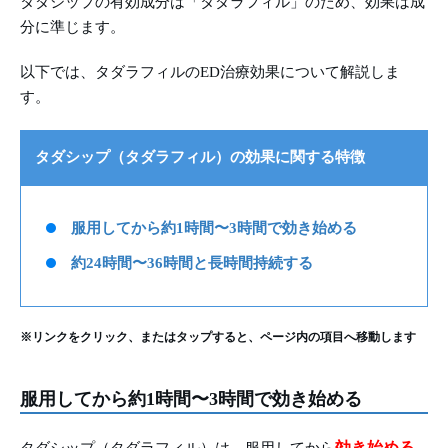
タダシップの有効成分は「タダラフィル」のため、効果は成
分に準じます。
以下では、タダラフィルのED治療効果について解説しま
す。
タダシップ（タダラフィル）の効果に関する特徴
服用してから約1時間〜3時間で効き始める
約24時間〜36時間と長時間持続する
※リンクをクリック、またはタップすると、ページ内の項目へ移動します
服用してから約1時間〜3時間で効き始める
効き始める