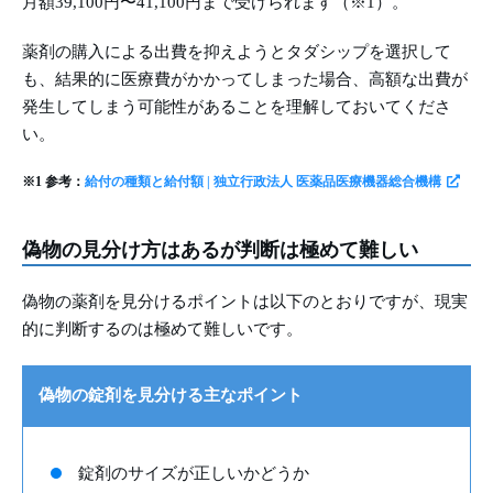
月額39,100円〜41,100円まで受けられます（※1）。
薬剤の購入による出費を抑えようとタダシップを選択して
も、結果的に医療費がかかってしまった場合、高額な出費が
発生してしまう可能性があることを理解しておいてくださ
い。
※1 参考：
給付の種類と給付額 | 独立行政法人 医薬品医療機器総合機構
偽物の見分け方はあるが判断は極めて難しい
偽物の薬剤を見分けるポイントは以下のとおりですが、現実
的に判断するのは極めて難しいです。
偽物の錠剤を見分ける主なポイント
錠剤のサイズが正しいかどうか