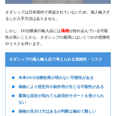
タダシップは日本国内で承認されていないため、個人輸入す
るしか入手方法はありません。
偽物
しかし、ED治療薬の輸入品には
が紛れ込んでいる可能
性が高いことから、タダシップの服用にはいくつかの危険性
やリスクを伴います。
タダシップの個人輸入品で考えられる危険性・リスク
本来のED治療効果が現れない可能性がある
偽物により想定外の副作用が生じる可能性がある
重篤な症状が現れても経済的サポートを受けられ
ない
偽物の見分け方はあるが判断は極めて難しい