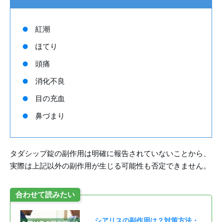
紅潮
ほてり
頭痛
消化不良
目の充血
鼻づまり
タダシップ錠の副作用は明確に報告されていないことから、
実際は上記以外の副作用が生じる可能性も否定できません。
合わせて読みたい
シアリスの副作用は？対策方法・