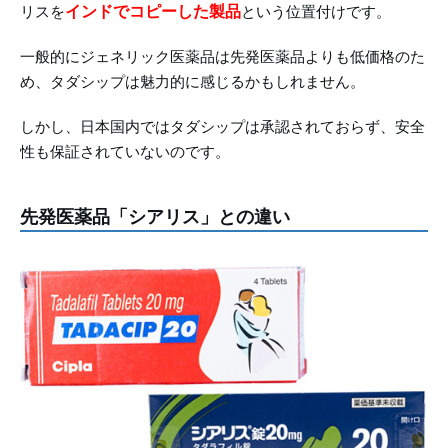
インドでコピーした製品
リスを
という位置付けです。
一般的にジェネリック医薬品は先発医薬品よりも低価格のた
め、タダシップは魅力的に感じるかもしれません。
しかし、日本国内ではタダシップは承認されておらず、安全
性も保証されていないのです。
先発医薬品「シアリス」との違い