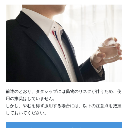
前述のとおり、タダシップには偽物のリスクが伴うため、使
用の推奨はしていません。
しかし、やむを得ず服用する場合には、以下の注意点を把握
しておいてください。