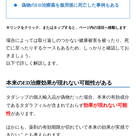
偽物のED治療薬を服用後に死亡した事例もある
※リンクをクリック、またはタップすると、ページ内の項目へ移動します
場合によっては取り返しのつかない健康被害を被ったり、死
亡に至ったりするケースもあるため、しっかりと確認してお
きましょう。
以下で詳しく解説します。
本来のED治療効果が現れない可能性がある
タダシップの個人輸入品が偽物だった場合、本来の有効成分
効果が現れない可能
であるタダラフィルが含まれておらず
性
があります。
ほかにも、薬剤の有効期限が切れていて本来の効果が実感で
きないことも考えられます。