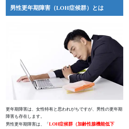
男性更年期障害（LOH症候群）とは
更年期障害は、女性特有と思われがちですが、男性の更年期
障害も存在します。
LOH症候群（加齢性腺機能低下
男性更年期障害は、「