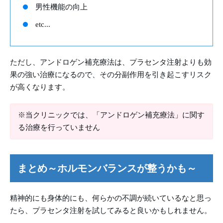
男性機能の向上
etc...
ただし、アンドロゲン補充療法は、プラセンタ注射よりも効
果の強い治療になるので、その分副作用を引き起こすリスク
が高くなります。
※当クリニックでは、「アンドロゲン補充療法」に関す
る治療を行っていません
まとめ～ホルモンバランスが整うかも～
精神的にも身体的にも、何らかの不調が続いているなと思っ
たら、プラセンタ注射を試してみると良いかもしれません。