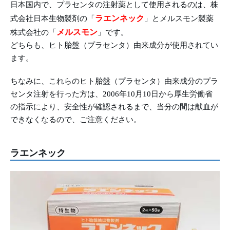
日本国内で、プラセンタの注射薬として使用されるのは、株
ラエンネック
式会社日本生物製剤の「
」とメルスモン製薬
メルスモン
株式会社の「
」です。
どちらも、ヒト胎盤（プラセンタ）由来成分が使用されてい
ます。
ちなみに、これらのヒト胎盤（プラセンタ）由来成分のプラ
センタ注射を行った方は、2006年10月10日から厚生労働省
の指示により、安全性が確認されるまで、当分の間は献血が
できなくなるので、ご注意ください。
ラエンネック