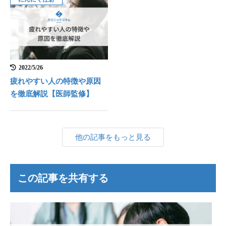
2022/5/26
疲れやすい人の特徴や原因
を徹底解説【医師監修】
他の記事をもっと見る
この記事を共有する