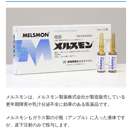
メルスモンは、メルスモン製薬株式会社が製造販売している
更年期障害や乳汁分泌不全に効果のある医薬品です。
メルスモンもガラス製の小瓶（アンプル）に入った液体です
が、皮下注射のみで投与します。