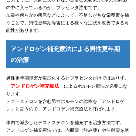
の中に入っているのが、プラセンタ注射です。
加齢や何らかの疾患などによって、不足しがちな栄養素を補
うことで、男性更年期障害による様々な症状を改善できる可
能性があります。
アンドロゲン補充療法による男性更年期
の治療
男性更年期障害が重症化するとプラセンタだけでは足りず、
アンドロゲン補充療法
「
」によるホルモン療法が必要にな
ります。
テストステロンを含む男性ホルモンの総称を「アンドロゲ
ン」と言うので、アンドロゲン補充療法と呼ばれます。
体内で減少したテストステロンを補充する治療方法です。
アンドロゲン補充療法では、内服薬（飲み薬）や注射薬を使