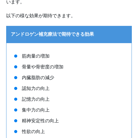
います。
以下の様な効果が期待できます。
アンドロゲン補充療法で期待できる効果
筋肉量の増加
骨量や骨密度の増加
内臓脂肪の減少
認知力の向上
記憶力の向上
集中力の向上
精神安定性の向上
性欲の向上