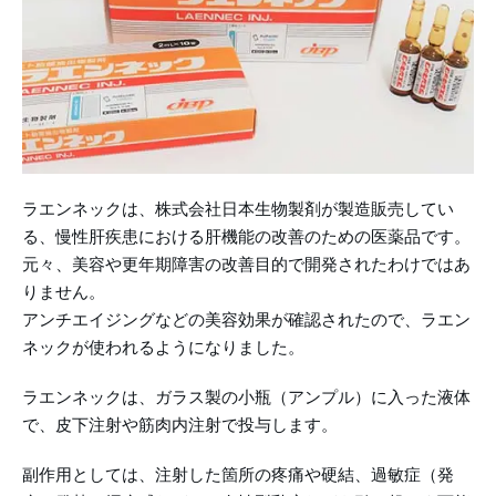
ラエンネックは、株式会社日本生物製剤が製造販売してい
る、慢性肝疾患における肝機能の改善のための医薬品です。
元々、美容や更年期障害の改善目的で開発されたわけではあ
りません。
アンチエイジングなどの美容効果が確認されたので、ラエン
ネックが使われるようになりました。
ラエンネックは、ガラス製の小瓶（アンプル）に入った液体
で、皮下注射や筋肉内注射で投与します。
副作用としては、注射した箇所の疼痛や硬結、過敏症（発