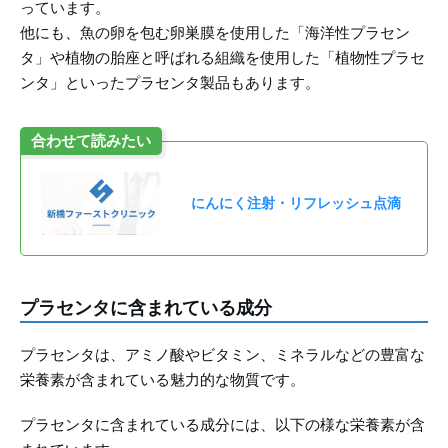
っています。
他にも、魚の卵を包む卵巣膜を使用した「海洋性プラセン
タ」や植物の胎座と呼ばれる組織を使用した「植物性プラセ
ンタ」といったプラセンタ製品もあります。
合わせて読みたい
にんにく注射・リフレッシュ点滴
プラセンタに含まれている成分
プラセンタは、アミノ酸やビタミン、ミネラルなどの豊富な
栄養素が含まれている魅力的な物質です。
プラセンタに含まれている成分には、以下の様な栄養素が含