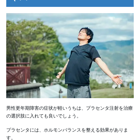
男性更年期障害の症状が軽いうちは、プラセンタ注射を治療
の選択肢に入れても良いでしょう。
プラセンタには、ホルモンバランスを整える効果がありま
す。