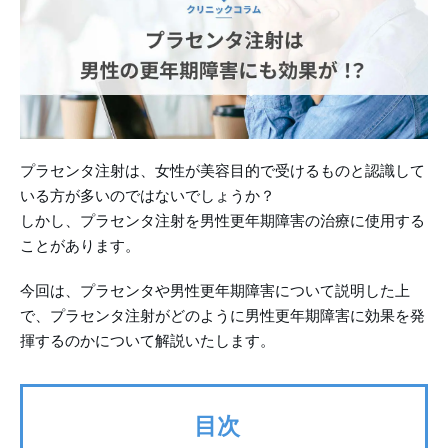
プラセンタ注射は、女性が美容目的で受けるものと認識して
いる方が多いのではないでしょうか？
しかし、プラセンタ注射を男性更年期障害の治療に使用する
ことがあります。
今回は、プラセンタや男性更年期障害について説明した上
で、プラセンタ注射がどのように男性更年期障害に効果を発
揮するのかについて解説いたします。
目次