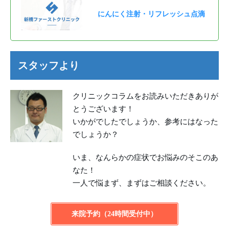
にんにく注射・リフレッシュ点滴
スタッフより
クリニックコラムをお読みいただきありが
とうございます！
いかがでしたでしょうか、参考にはなった
でしょうか？
いま、なんらかの症状でお悩みのそこのあ
なた！
一人で悩まず、まずはご相談ください。
来院予約（24時間受付中）