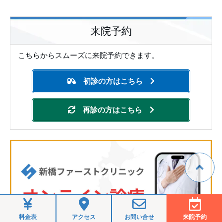
来院予約
こちらからスムーズに来院予約できます。
初診の方はこちら
再診の方はこちら
料金表
アクセス
お問い合せ
来院予約