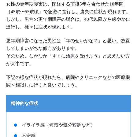
女性の更年期障害は、閉経する前後5年を合わせた10年間
（45歳〜55歳頃）で急激に進行し、唐突に症状が現れます。
しかし、男性の更年期障害の場合は、40代以降から緩やかに
進行し、徐々に症状が現れます。
更年期障害になった男性は「年のせいかな？」と思い、放置
してしまいがちな傾向があります。
そのため、なかなか「すぐに治療を受けよう」と思えない方
が大半です。
下記の様な症状が現れたら、病院やクリニックなどの医療機
関へ相談しに行くと良いでしょう。
精神的な症状
イライラ感（短気や気分変調など）
不安感