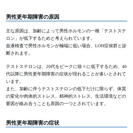
男性更年期障害の原因
主な原因は、加齢によって男性ホルモンの一種「テストステ
ロン」が低下するためと考えられています。
血液検査で男性ホルモンが極端に低い場合、LOH症候群と診
断されます。
テストステロンは、20代をピークに徐々に低下するため、40
代以降に男性更年期障害の症状が現れることが多いとされて
います。
また、加齢に伴うテストステロンの低下だけに限らず、体質
の変化や肉体的ストレス、精神的ストレス、生活環境などの
要因が絡み合うことも原因の一つとされています。
男性更年期障害の症状