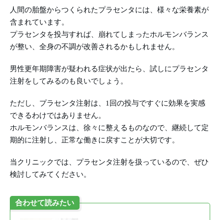
人間の胎盤からつくられたプラセンタには、様々な栄養素が
含まれています。
プラセンタを投与すれば、崩れてしまったホルモンバランス
が整い、全身の不調が改善されるかもしれません。
男性更年期障害が疑われる症状が出たら、試しにプラセンタ
注射をしてみるのも良いでしょう。
ただし、プラセンタ注射は、1回の投与ですぐに効果を実感
できるわけではありません。
ホルモンバランスは、徐々に整えるものなので、継続して定
期的に注射し、正常な働きに戻すことが大切です。
当クリニックでは、プラセンタ注射を扱っているので、ぜひ
検討してみてください。
合わせて読みたい