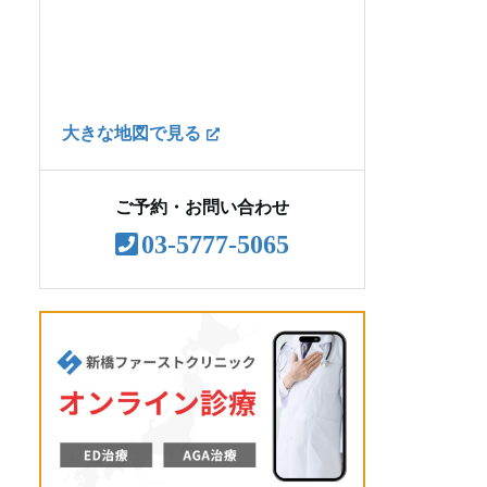
AGA治療のよくある質問
大きな地図で見る
ご予約・お問い合わせ
03-5777-5065