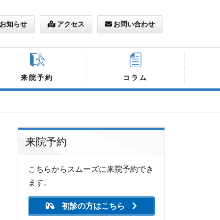
お知らせ
アクセス
お問い合わせ
来院予約
コラム
来院予約
こちらからスムーズに来院予約でき
ます。
初診の方はこちら