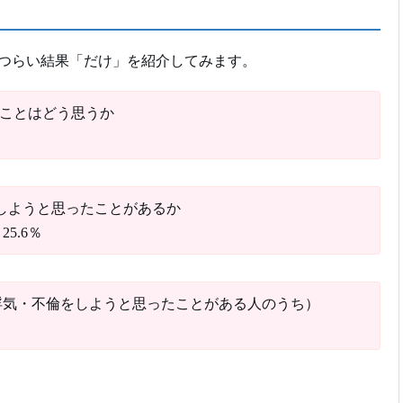
てつらい結果「だけ」を紹介してみます。
たことはどう思うか
しようと思ったことがあるか
5.6％
浮気・不倫をしようと思ったことがある人のうち）