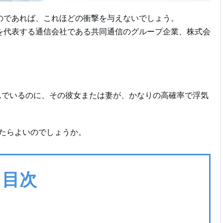
のであれば、これほどの衝撃を与えないでしょう。
を代表する通信会社である共同通信のグループ企業、株式会
んでいるのに、その彼女または妻が、かなりの高確率で浮気
えたらよいのでしょうか。
目次