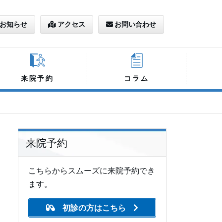
お知らせ
アクセス
お問い合わせ
来院予約
コラム
来院予約
こちらからスムーズに来院予約でき
ます。
初診の方はこちら