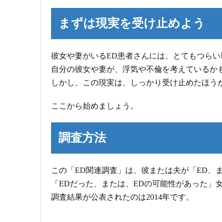
まずは現実を受け止めよう
彼女や妻がいるED患者さんには、とてもつらい
自分の彼女や妻が、浮気や不倫を考えているか
しかし、この現実は、しっかり受け止めたほう
ここから始めましょう。
調査方法
この「ED関連調査」は、彼または夫が「ED、
「EDだった、または、EDの可能性があった」女
調査結果が公表されたのは2014年です。