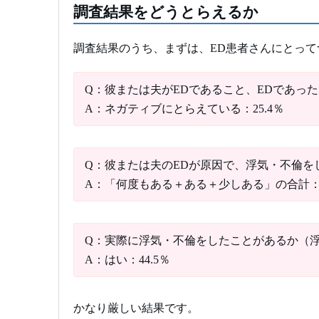
調査結果をどうとらえるか
調査結果のうち、まずは、ED患者さんにとっ
Q：彼または夫がEDであること、EDであっ
A：ネガティブにとらえている：25.4％
Q：彼または夫のEDが原因で、浮気・不倫を
A：「何度もある＋ある＋少しある」の合計：2
Q：実際に浮気・不倫をしたことがあるか（
A：はい：44.5％
かなり厳しい結果です。