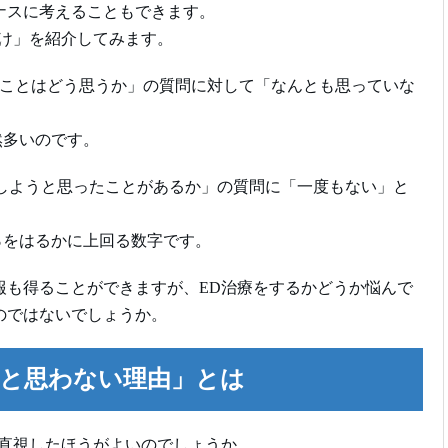
ナスに考えることもできます。
だけ」を紹介してみます。
たことはどう思うか」の質問に対して「なんとも思っていな
然多いのです。
をしようと思ったことがあるか」の質問に「一度もない」と
6％をはるかに上回る数字です。
報も得ることができますが、ED治療をするかどうか悩んで
のではないでしょうか。
いと思わない理由」とは
を直視したほうがよいのでしょうか。