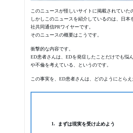
このニュースが怪しいサイトに掲載されていた
しかしこのニュースを紹介しているのは、日本
社共同通信PRワイヤーです。
そのニュースの概要はこうです。
衝撃的な内容です。
ED患者さんは、EDを発症したことだけでも悩
や不倫を考えている、というのです。
この事実を、ED患者さんは、どのようにとら
1.
まずは現実を受け止めよう