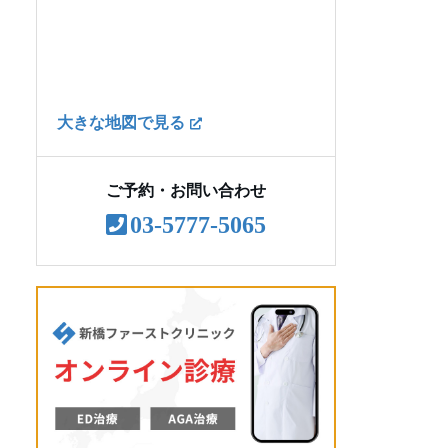
AGA治療のよくある質問
大きな地図で見る
ご予約・お問い合わせ
03-5777-5065