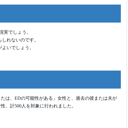
現実でしょう。
もしれないのです。
がよいでしょう。
または、EDの可能性がある」女性と、過去の彼または夫が
性、計500人を対象に行われました。